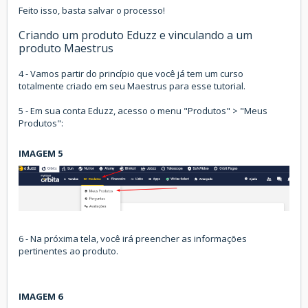
Feito isso, basta salvar o processo!
Criando um produto Eduzz e vinculando a um
produto Maestrus
4 - Vamos partir do princípio que você já tem um curso
totalmente criado em seu Maestrus para esse tutorial.
5 - Em sua conta Eduzz, acesso o menu "Produtos" > "Meus
Produtos":
IMAGEM 5
6 - Na próxima tela, você irá preencher as informações
pertinentes ao produto.
IMAGEM 6