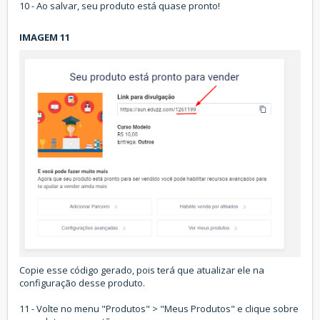
10 - Ao salvar, seu produto está quase pronto!
IMAGEM 11
Copie esse código gerado, pois terá que atualizar ele na
configuração desse produto.
11 - Volte no menu "Produtos" > "Meus Produtos" e clique sobre