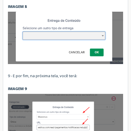
IMAGEM 8
9 - E por fim, na próxima tela, você terá:
IMAGEM 9