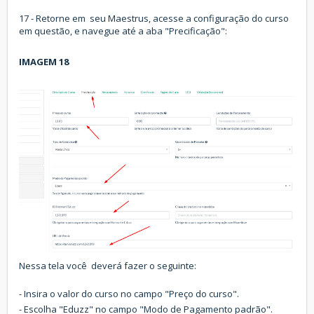
17 - Retorne em seu Maestrus, acesse a configuração do curso
em questão, e navegue até a aba "Precificação":
IMAGEM 18
Nessa tela você deverá fazer o seguinte:
- Insira o valor do curso no campo "Preço do curso".
- Escolha "Eduzz" no campo "Modo de Pagamento padrão".