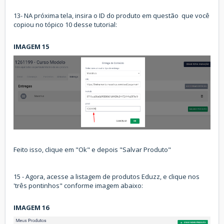
13- NA próxima tela, insira o ID do produto em questão que você
copiou no tópico 10 desse tutorial:
IMAGEM 15
Feito isso, clique em "Ok" e depois "Salvar Produto"
15 - Agora, acesse a listagem de produtos Eduzz, e clique nos
'três pontinhos" conforme imagem abaixo:
IMAGEM 16