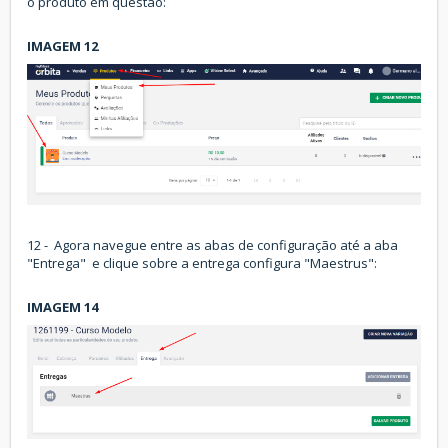
o produto em questão:
IMAGEM 12
12 - Agora navegue entre as abas de configuração até a aba
"Entrega" e clique sobre a entrega configura "Maestrus":
IMAGEM 14