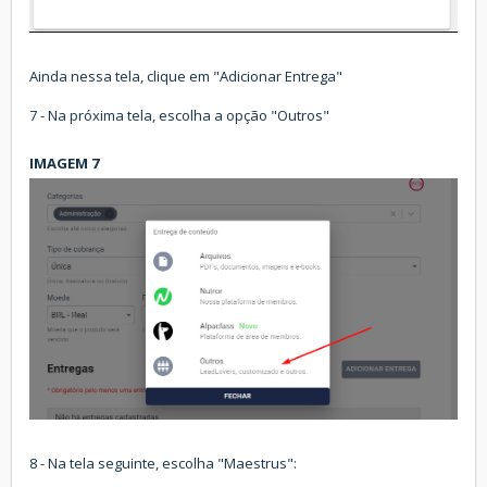
Ainda nessa tela, clique em "Adicionar Entrega"
7 - Na próxima tela, escolha a opção "Outros"
IMAGEM 7
8 - Na tela seguinte, escolha "Maestrus":