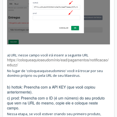
a) URL: nesse campo você irá inserir a seguinte URL
https://coloqueaquioseudomínio/ead/pagamentos/notificacao/
eduzz/
No lugar de 'coloqueaquiseudominio' você irá trocar por seu
domínio próprio ou pela URL de seu Maestrus.
b)
hottok: Preencha com a API KEY (que você copiou
anteriormente).
c) prod: Preencha com o ID (é um número) do seu produto
que vem na URL do mesmo, copie ele e coloque neste
campo.
Nessa etapa, se você estiver criando seu primeiro produto,