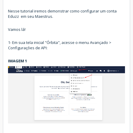
Nesse tutorial iremos demonstrar como configurar um conta
Eduzz em seu Maestrus.
Vamos lá!
1- Em sua tela inicial "Órbita", acesse o menu Avançado >
Configurações de API:
IMAGEM 1