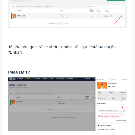
16 - Na aba que irá se abrir, copie a URL que está na opção
"Links":
IMAGEM 17