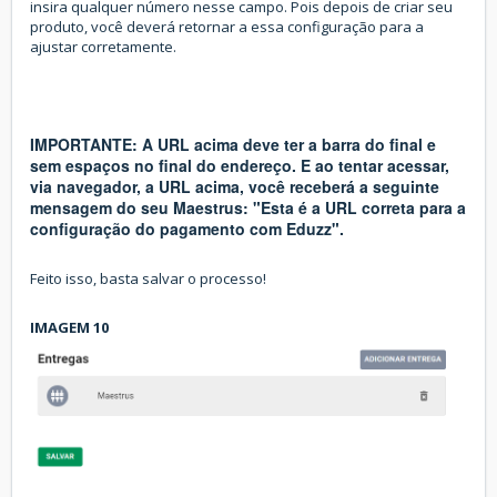
insira qualquer número nesse campo. Pois depois de criar seu
produto, você deverá retornar a essa configuração para a
ajustar corretamente.
IMPORTANTE: A URL acima deve ter a barra do final e
sem espaços no final do endereço. E ao tentar acessar,
via navegador, a URL acima, você receberá a seguinte
mensagem do seu Maestrus: "Esta é a URL correta para a
configuração do pagamento com Eduzz".
Feito isso, basta salvar o processo!
IMAGEM 10