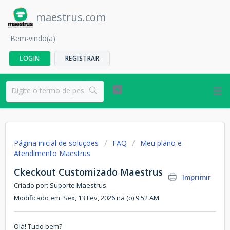
maestrus.com
Bem-vindo(a)
LOGIN
REGISTRAR
Página inicial de soluções
FAQ
Meu plano e
Atendimento Maestrus
Ckeckout Customizado Maestrus
Imprimir
Criado por: Suporte Maestrus
Modificado em: Sex, 13 Fev, 2026 na (o) 9:52 AM
Olá! Tudo bem?