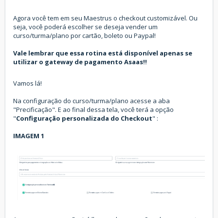
Agora você tem em seu Maestrus o checkout customizável. Ou
seja, você poderá escolher se deseja vender um
curso/turma/plano por cartão, boleto ou Paypal!
Vale lembrar que essa rotina está disponível apenas se
utilizar o gateway de pagamento Asaas!!
Vamos lá!
Na configuração do curso/turma/plano acesse a aba
"Precificação". E ao final dessa tela, você terá a opção
"
Configuração personalizada do Checkout
" :
IMAGEM 1