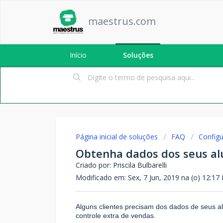
maestrus.com
Início
Soluções
Página inicial de soluções
FAQ
Config
Obtenha dados dos seus al
Criado por: Priscila Bulbarelli
Modificado em: Sex, 7 Jun, 2019 na (o) 12:17
Alguns clientes precisam dos dados de seus al
controle extra de vendas.