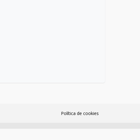
Política de cookies