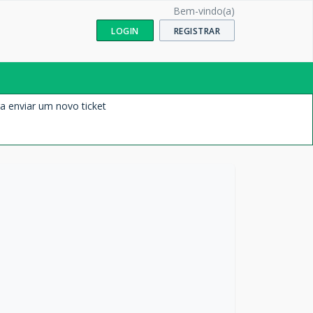
Bem-vindo(a)
LOGIN
REGISTRAR
a enviar um novo ticket