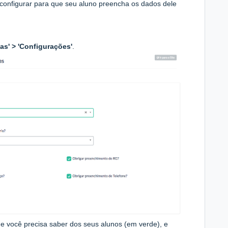
configurar para que seu aluno preencha os dados dele
as' > 'Configurações'
.
e você precisa saber dos seus alunos (em verde), e