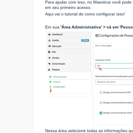
Para ajudar com isso, no Maestrus você pode 
em seu primeiro acesso.
Aqui vai o tutorial de como configurar isso!
Em sua
'Área Administrativa' > vá em 'Pesso
Nessa área selecione todas as informações qu