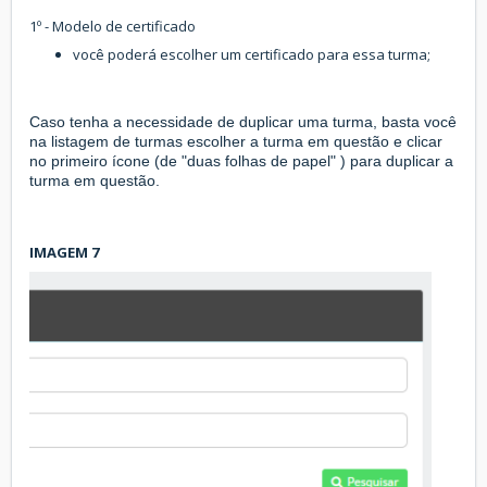
1º - Modelo de certificado
você poderá escolher um certificado para essa turma;
Caso tenha a necessidade de duplicar uma turma, basta você
na listagem de turmas escolher a turma em questão e clicar
no primeiro ícone (de "duas folhas de papel" ) para duplicar a
turma em questão.
IMAGEM 7