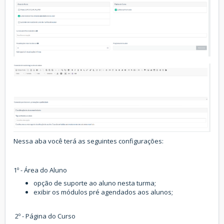
Nessa aba você terá as seguintes configurações:
1º - Área do Aluno
opção de suporte ao aluno nesta turma;
exibir os módulos pré agendados aos alunos;
2º - Página do Curso