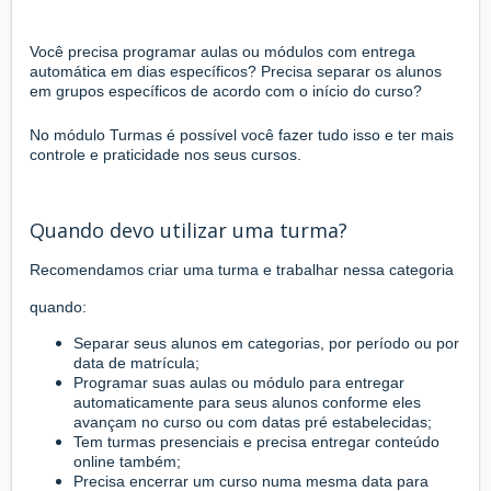
Você precisa programar aulas ou módulos com entrega
automática em dias específicos? Precisa separar os alunos
em grupos específicos de acordo com o início do curso?
No módulo Turmas é possível você fazer tudo isso e ter mais
controle e praticidade nos seus cursos.
Quando devo utilizar uma turma?
Recomendamos criar uma turma e trabalhar nessa categoria
quando:
Separar seus alunos em categorias, por período ou por
data de matrícula;
Programar suas aulas ou módulo para entregar
automaticamente para seus alunos conforme eles
avançam no curso ou com datas pré estabelecidas;
Tem turmas presenciais e precisa entregar conteúdo
online também;
Precisa encerrar um curso numa mesma data para