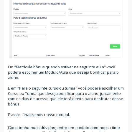
Em "Matrícula bônus quando estiver na seguinte aula" você
poderá escolher um Módulo/Aula que deseja bonificar para o
aluno.
E em "Para o seguinte curso ou turma" você poderá escolher um
Curso ou Turma que deseja bonificar para o aluno, juntamente
com os dias de acesso que ele terá direito para desfrutar desse
bônus.
E assim finalizamos nosso tutorial.
Caso tenha mais dúvidas, entre em contato com nosso time