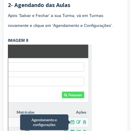
2- Agendando das Aulas
Após 'Salvar e Fechar' a sua Turma, vá em Turmas
novamente e clique em 'Agendamento e Configurações'.
IMAGEM 8