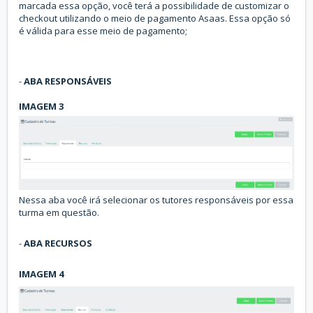
marcada essa opção, você terá a possibilidade de customizar o
checkout utilizando o meio de pagamento Asaas. Essa opção só
é válida para esse meio de pagamento;
-
ABA
RESPONSÁVEIS
IMAGEM 3
Nessa aba você irá selecionar os tutores responsáveis por essa
turma em questão.
-
ABA
RECURSOS
IMAGEM 4