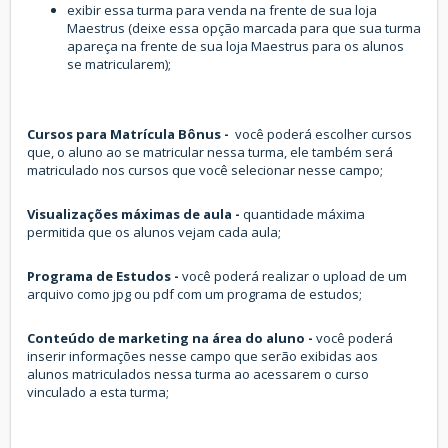
exibir essa turma para venda na frente de sua loja
Maestrus (deixe essa opção marcada para que sua turma
apareça na frente de sua loja Maestrus para os alunos
se matricularem);
Cursos para Matrícula Bônus -
você poderá escolher cursos
que, o aluno ao se matricular nessa turma, ele também será
matriculado nos cursos que você selecionar nesse campo;
Visualizações máximas de aula -
quantidade máxima
permitida que os alunos vejam cada aula;
Programa de Estudos -
você poderá realizar o upload de um
arquivo como jpg ou pdf com um programa de estudos;
Conteúdo de marketing na área do aluno -
você poderá
inserir informações nesse campo que serão exibidas aos
alunos matriculados nessa turma ao acessarem o curso
vinculado a esta turma;