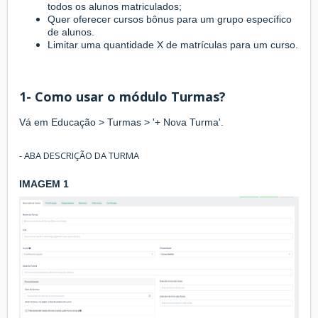
todos os alunos matriculados;
Quer oferecer cursos bônus para um grupo específico
de alunos.
Limitar uma quantidade X de matrículas para um curso.
1- Como usar o módulo Turmas?
Vá em Educação > Turmas > '+ Nova Turma'.
- ABA DESCRIÇÃO DA TURMA
IMAGEM 1