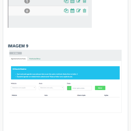
IMAGEM 9