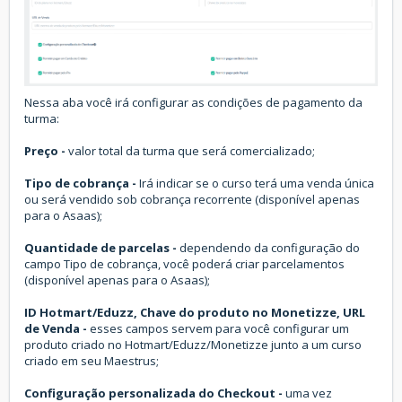
Nessa aba você irá configurar as condições de pagamento da
turma:
Preço -
valor total da turma que será comercializado;
Tipo de cobrança -
Irá indicar se o curso terá uma venda única
ou será vendido sob cobrança recorrente (disponível apenas
para o Asaas);
Quantidade de parcelas -
dependendo da configuração do
campo Tipo de cobrança, você poderá criar parcelamentos
(disponível apenas para o Asaas);
ID Hotmart/Eduzz, Chave do produto no Monetizze, URL
de Venda -
esses campos servem para você configurar um
produto criado no Hotmart/Eduzz/Monetizze junto a um curso
criado em seu Maestrus;
Configuração personalizada do Checkout -
uma vez