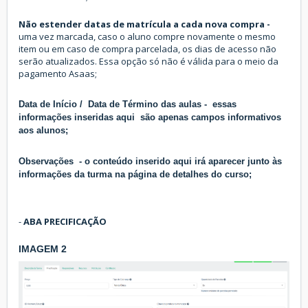
Não estender datas de matrícula a cada nova compra -
uma vez marcada, caso o aluno compre novamente o mesmo
item ou em caso de compra parcelada, os dias de acesso não
serão atualizados. Essa opção só não é válida para o meio da
pagamento Asaas;
Data de Início / Data de T
érmino das aulas
- essas
informações inseridas aqui são apenas campos informativos
aos alunos;
Observações -
o conteúdo inserido aqui irá aparecer junto às
informações da turma na página de detalhes do curso;
-
ABA PRECIFICAÇÃO
IMAGEM 2