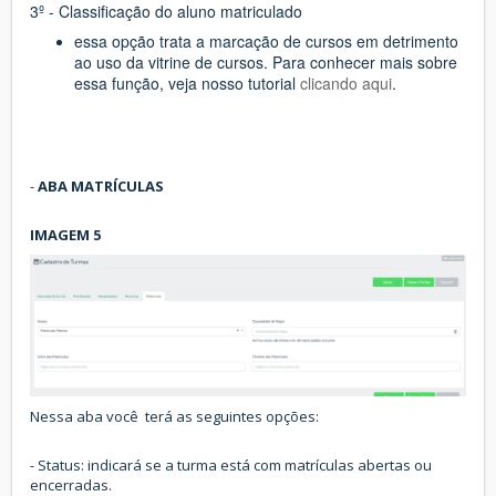
3º - Classificação do aluno matriculado
essa opção trata a marcação de cursos em detrimento
ao uso da vitrine de cursos. Para conhecer mais sobre
essa função, veja nosso tutorial
clicando aqui
.
-
ABA
MATRÍCULAS
IMAGEM 5
Nessa aba você terá as seguintes opções:
- Status: indicará se a turma está com matrículas abertas ou
encerradas.