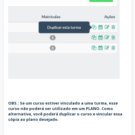
OBS.: Se um curso estiver vinculado a uma turma, esse
curso não poderá ser utilizado em um PLANO. Como
alternativa, você poderá duplicar o curso e vincular essa
cópia ao plano desejado.