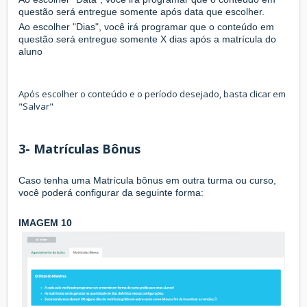
questão será entregue somente após data que escolher.
Ao escolher "Dias", você irá programar que o conteúdo em
questão será entregue somente X dias após a matrícula do
aluno
Após escolher o conteúdo e o período desejado, basta clicar em
"Salvar"
3- Matrículas Bônus
Caso tenha uma Matrícula bônus em outra turma ou curso,
você poderá configurar da seguinte forma:
IMAGEM 10