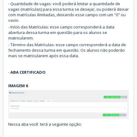
- Quantidade de vagas: você poderá limitar a quantidade de
vagas (matrículas) para essa turma se desejar, ou poderá deixar
com matrículas ilimitadas, deixando esse campo com um "0" ou
vazio.
- Início das Matrículas: esse campo corresponderá a data
abertura dessa turma em questão para os alunos se
matricularem.
- Término das Matrículas: esse campo corresponderá a data de
fechamento dessa turma em questão. Os alunos não poderão
mais se matricularem após essa data.
-
ABA
CERTIFICADO
IMAGEM 6
Nessa aba você terá a seguinte opção: